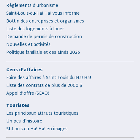
Règlements d’urbanisme
Saint-Louis-du-Ha! Ha! vous informe
Bottin des entreprises et organismes
Liste des logements à louer
Demande de permis de construction
Nouvelles et activités
Politique familiale et des aînés 2026
Gens d’affaires
Faire des affaires à Saint-Louis-du-Ha! Ha!
Liste des contrats de plus de 2000 $
Appel d’offre (SEAO)
Touristes
Les principaux attraits touristiques
Un peu d’histoire
St-Louis-du-Ha! Ha! en images