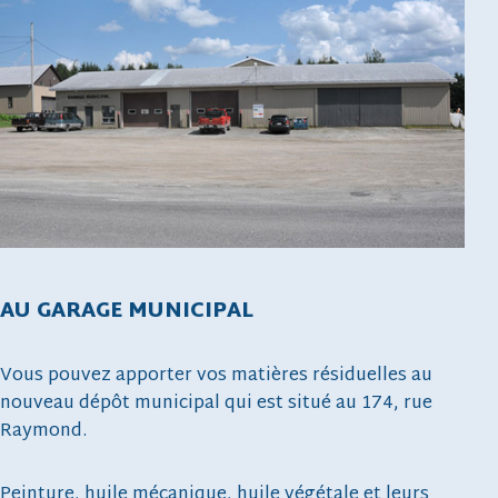
AU GARAGE MUNICIPAL
Vous pouvez apporter vos matières résiduelles au
nouveau dépôt municipal qui est situé au 174, rue
Raymond.
Peinture, huile mécanique, huile végétale et leurs