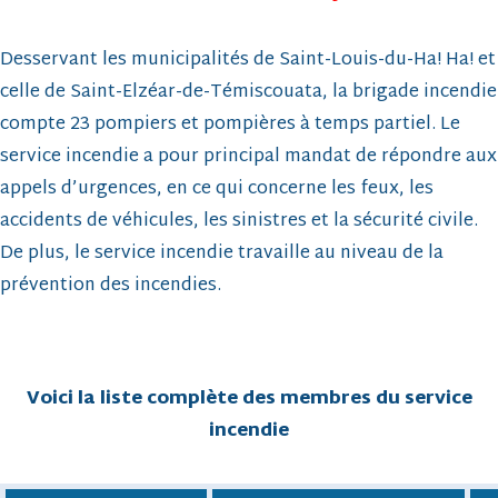
Desservant les municipalités de Saint-Louis-du-Ha! Ha! et
celle de Saint-Elzéar-de-Témiscouata, la brigade incendie
compte 23 pompiers et pompières à temps partiel. Le
service incendie a pour principal mandat de répondre aux
appels d’urgences, en ce qui concerne les feux, les
accidents de véhicules, les sinistres et la sécurité civile.
De plus, le service incendie travaille au niveau de la
prévention des incendies.
Voici la liste complète des membres du service
incendie