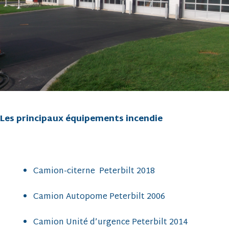
Les principaux équipements incendie
Camion-citerne Peterbilt 2018
Camion Autopome Peterbilt 2006
Camion Unité d’urgence Peterbilt 2014