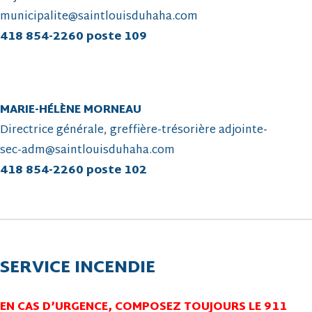
municipalite@saintlouisduhaha.com
418 854-2260 poste 109
MARIE-HÉLÈNE MORNEAU
Directrice générale, greffière-trésorière adjointe-
sec-adm@saintlouisduhaha.com
418 854-2260 poste 102
SERVICE INCENDIE
EN CAS D’URGENCE, COMPOSEZ TOUJOURS LE 911