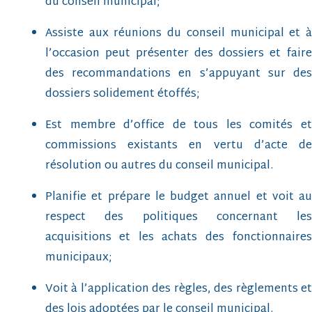
du conseil municipal;
Assiste aux réunions du conseil municipal et à
l’occasion peut présenter des dossiers et faire
des recommandations en s’appuyant sur des
dossiers solidement étoffés;
Est membre d’office de tous les comités et
commissions existants en vertu d’acte de
résolution ou autres du conseil municipal.
Planifie et prépare le budget annuel et voit au
respect des politiques concernant les
acquisitions et les achats des fonctionnaires
municipaux;
Voit à l’application des règles, des règlements et
des lois adoptées par le conseil municipal.