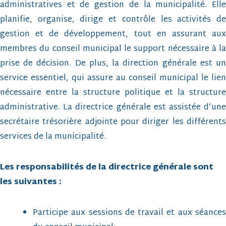
administratives et de gestion de la municipalité. Elle
planifie, organise, dirige et contrôle les activités de
gestion et de développement, tout en assurant aux
membres du conseil municipal le support nécessaire à la
prise de décision. De plus, la direction générale est un
service essentiel, qui assure au conseil municipal le lien
nécessaire entre la structure politique et la structure
administrative. La directrice générale est assistée d’une
secrétaire trésorière adjointe pour diriger les différents
services de la municipalité.
Les responsabilités de la directrice générale sont
les suivantes :
Participe aux sessions de travail et aux séances