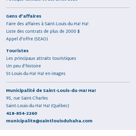
Gens d’affaires
Faire des affaires à Saint-Louis-du-Ha! Ha!
Liste des contrats de plus de 2000 $
Appel d’offre (SEAO)
Touristes
Les principaux attraits touristiques
Un peu d’histoire
St-Louis-du-Ha! Ha! en images
Municipalité de Saint-Louis-du-Ha! Ha!
95, rue Saint-Charles
Saint-Louis-du-Ha! Ha! (Québec)
418-854-2260
municipalite@saintlouisduhaha.com