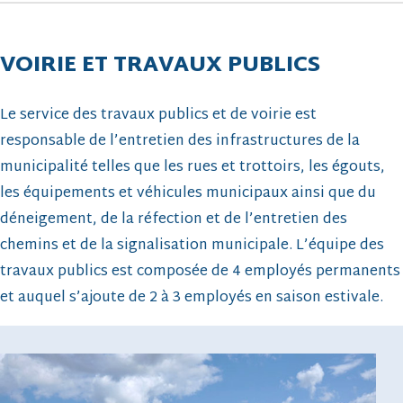
VOIRIE ET TRAVAUX PUBLICS
Le service des travaux publics et de voirie est
responsable de l’entretien des infrastructures de la
municipalité telles que les rues et trottoirs, les égouts,
les équipements et véhicules municipaux ainsi que du
déneigement, de la réfection et de l’entretien des
chemins et de la signalisation municipale. L’équipe des
travaux publics est composée de 4 employés permanents
et auquel s’ajoute de 2 à 3 employés en saison estivale.