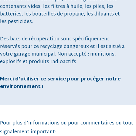
contenants vides, les filtres à huile, les piles, les
batteries, les bouteilles de propane, les diluants et
les pesticides.
Des bacs de récupération sont spécifiquement
réservés pour ce recyclage dangereux et il est situé à
votre garage municipal. Non accepté : munitions,
explosifs et produits radioactifs.
Merci d’utiliser ce service pour protéger notre
environnement !
Pour plus d’informations ou pour commentaires ou tout
signalement important: