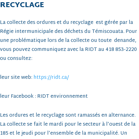
RECYCLAGE
La collecte des ordures et du recyclage est gérée par la
Régie intermunicipale des déchets du Témiscouata. Pour
une problématique lors de la collecte ou toute denande,
vous pouvez communiquez avec la RIDT au 418 853-2220
ou consultez:
leur site web:
https://ridt.ca/
leur Facebook : RIDT environnement
Les ordures et le recyclage sont ramassés en alternance.
La collecte se fait le mardi pour le secteur à l’ouest de la
185 et le jeudi pour l’ensemble de la municipalité. Un