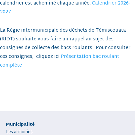
calendrier est acheminé chaque année.
Calendrier 2026-
2027
La Régie intermunicipale des déchets de Témiscouata
(RIDT) souhaite vous faire un rappel au sujet des
consignes de collecte des bacs roulants. Pour consulter
ces consignes, cliquez ici
Présentation bac roulant
complète
Municipalité
Les armoiries