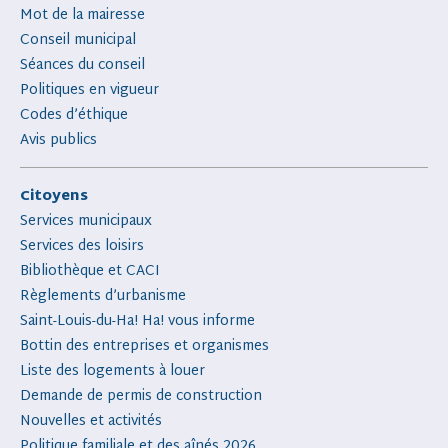
Mot de la mairesse
Conseil municipal
Séances du conseil
Politiques en vigueur
Codes d’éthique
Avis publics
Citoyens
Services municipaux
Services des loisirs
Bibliothèque et CACI
Règlements d’urbanisme
Saint-Louis-du-Ha! Ha! vous informe
Bottin des entreprises et organismes
Liste des logements à louer
Demande de permis de construction
Nouvelles et activités
Politique familiale et des aînés 2026