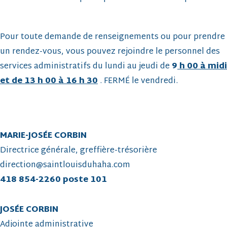
Pour toute demande de renseignements ou pour prendre
un rendez-vous, vous pouvez rejoindre le personnel des
services administratifs du lundi au jeudi de
9
h 00 à midi
et de 13 h 00 à 16 h 30
. FERMÉ le vendredi.
MARIE-JOSÉE CORBIN
Directrice générale, greffière-trésorière
direction@saintlouisduhaha.com
418 854-2260 poste 101
JOSÉE CORBIN
Adjointe administrative