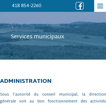
418 854-2260
Services municipaux
ADMINISTRATION
Sous l’autorité du conseil municipal, la direction
générale voit au bon fonctionnement des activités