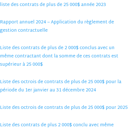
liste des contrats de plus de 25 000$ année 2023
Rapport annuel 2024 – Application du règlement de
gestion contractuelle
Liste des contrats de plus de 2 000$ conclus avec un
même contractant dont la somme de ces contrats est
supérieur à 25 000$
Liste des octrois de contrats de plus de 25 000$ pour la
période du 1er janvier au 31 décembre 2024
Liste des octrois de contrats de plus de 25 000$ pour 2025
Liste des contrats de plus 2 000$ conclu avec même