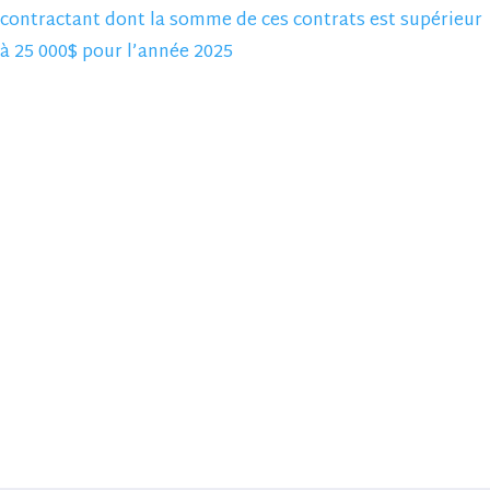
contractant dont la somme de ces contrats est supérieur
à 25 000$ pour l’année 2025