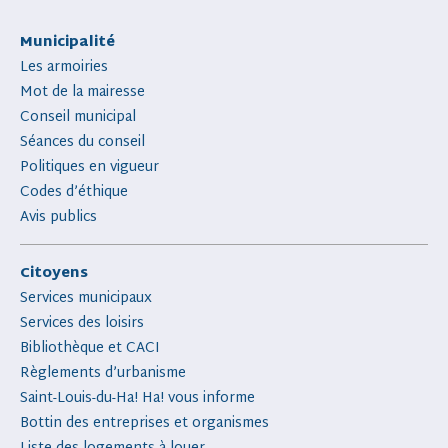
Municipalité
Les armoiries
Mot de la mairesse
Conseil municipal
Séances du conseil
Politiques en vigueur
Codes d’éthique
Avis publics
Citoyens
Services municipaux
Services des loisirs
Bibliothèque et CACI
Règlements d’urbanisme
Saint-Louis-du-Ha! Ha! vous informe
Bottin des entreprises et organismes