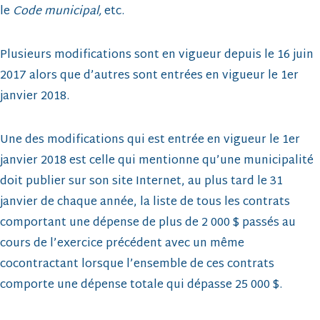
le
Code municipal,
etc.
Plusieurs modifications sont en vigueur depuis le 16 juin
2017 alors que d’autres sont entrées en vigueur le 1er
janvier 2018.
Une des modifications qui est entrée en vigueur le 1er
janvier 2018 est celle qui mentionne qu’une municipalité
doit publier sur son site Internet, au plus tard le 31
janvier de chaque année, la liste de tous les contrats
comportant une dépense de plus de 2 000 $ passés au
cours de l’exercice précédent avec un même
cocontractant lorsque l’ensemble de ces contrats
comporte une dépense totale qui dépasse 25 000 $.