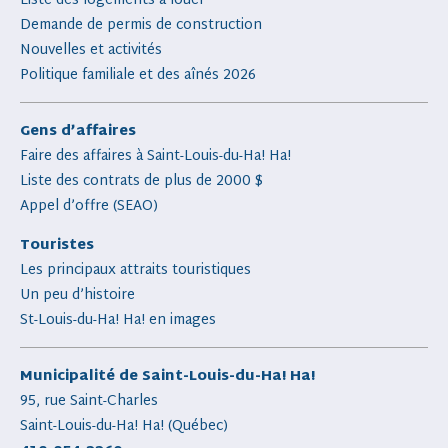
Liste des logements à louer
Demande de permis de construction
Nouvelles et activités
Politique familiale et des aînés 2026
Gens d’affaires
Faire des affaires à Saint-Louis-du-Ha! Ha!
Liste des contrats de plus de 2000 $
Appel d’offre (SEAO)
Touristes
Les principaux attraits touristiques
Un peu d’histoire
St-Louis-du-Ha! Ha! en images
Municipalité de Saint-Louis-du-Ha! Ha!
95, rue Saint-Charles
Saint-Louis-du-Ha! Ha! (Québec)