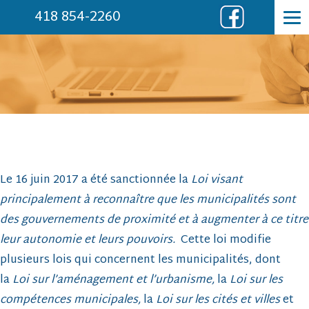
418 854-2260
Le 16 juin 2017 a été sanctionnée la
Loi visant
principalement à reconnaître que les municipalités sont
des gouvernements de proximité et à augmenter à ce titre
leur autonomie et leurs pouvoirs.
Cette loi modifie
plusieurs lois qui concernent les municipalités, dont
la
Loi sur l’aménagement et l’urbanisme,
la
Loi sur les
compétences municipales,
la
Loi sur les cités et villes
et