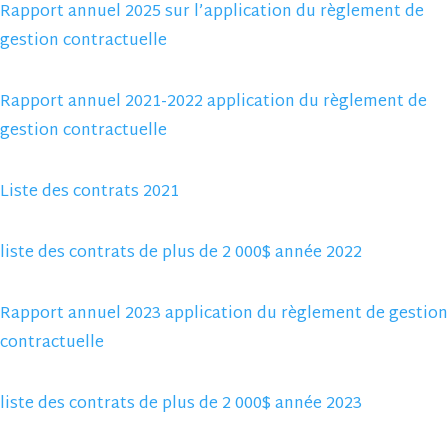
Rapport annuel 2025 sur l’application du règlement de
gestion contractuelle
Rapport annuel 2021-2022 application du règlement de
gestion contractuelle
Liste des contrats 2021
liste des contrats de plus de 2 000$ année 2022
Rapport annuel 2023 application du règlement de gestion
contractuelle
liste des contrats de plus de 2 000$ année 2023