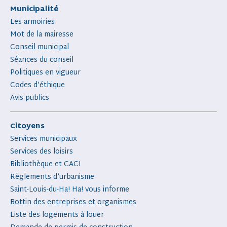
Municipalité
Les armoiries
Mot de la mairesse
Conseil municipal
Séances du conseil
Politiques en vigueur
Codes d’éthique
Avis publics
Citoyens
Services municipaux
Services des loisirs
Bibliothèque et CACI
Règlements d’urbanisme
Saint-Louis-du-Ha! Ha! vous informe
Bottin des entreprises et organismes
Liste des logements à louer