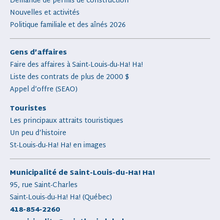
Demande de permis de construction
Nouvelles et activités
Politique familiale et des aînés 2026
Gens d’affaires
Faire des affaires à Saint-Louis-du-Ha! Ha!
Liste des contrats de plus de 2000 $
Appel d’offre (SEAO)
Touristes
Les principaux attraits touristiques
Un peu d’histoire
St-Louis-du-Ha! Ha! en images
Municipalité de Saint-Louis-du-Ha! Ha!
95, rue Saint-Charles
Saint-Louis-du-Ha! Ha! (Québec)
418-854-2260