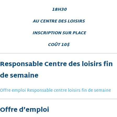
18H30
AU CENTRE DES LOISIRS
INSCRIPTION SUR PLACE
COÛT 10$
Responsable Centre des loisirs fin
de semaine
Offre emploi Responsable centre loisirs fin de semaine
Offre d’emploi