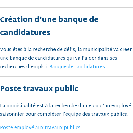
Création d’une banque de
candidatures
Vous êtes à la recherche de défis, la municipalité va créer
une banque de candidatures qui va l’aider dans ses
recherches d’emploi.
Banque de candidatures
Poste travaux public
La municipalité est à la recherche d’une ou d’un employé
saisonnier pour compléter l’équipe des travaux publics.
Poste employé aux travaux publics