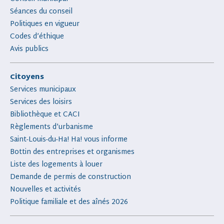
Séances du conseil
Politiques en vigueur
Codes d’éthique
Avis publics
Citoyens
Services municipaux
Services des loisirs
Bibliothèque et CACI
Règlements d’urbanisme
Saint-Louis-du-Ha! Ha! vous informe
Bottin des entreprises et organismes
Liste des logements à louer
Demande de permis de construction
Nouvelles et activités
Politique familiale et des aînés 2026