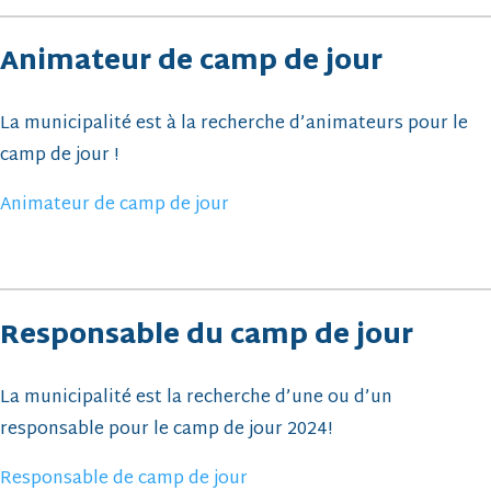
Animateur de camp de jour
La municipalité est à la recherche d’animateurs pour le
camp de jour !
Animateur de camp de jour
Responsable du camp de jour
La municipalité est la recherche d’une ou d’un
responsable pour le camp de jour 2024!
Responsable de camp de jour