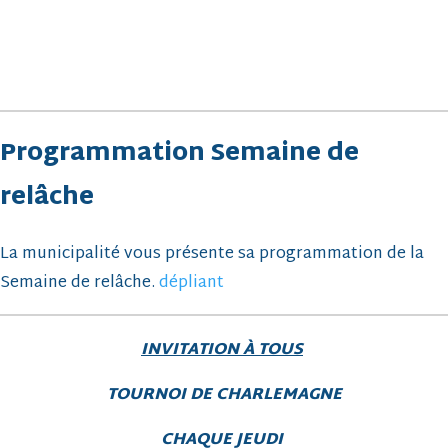
Programmation Semaine de
relâche
La municipalité vous présente sa programmation de la
Semaine de relâche.
dépliant
INVITATION À TOUS
TOURNOI DE CHARLEMAGNE
CHAQUE JEUDI