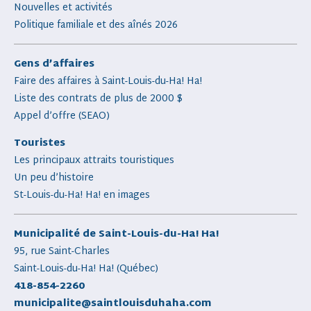
Nouvelles et activités
Politique familiale et des aînés 2026
Gens d’affaires
Faire des affaires à Saint-Louis-du-Ha! Ha!
Liste des contrats de plus de 2000 $
Appel d’offre (SEAO)
Touristes
Les principaux attraits touristiques
Un peu d’histoire
St-Louis-du-Ha! Ha! en images
Municipalité de Saint-Louis-du-Ha! Ha!
95, rue Saint-Charles
Saint-Louis-du-Ha! Ha! (Québec)
418-854-2260
municipalite@saintlouisduhaha.com