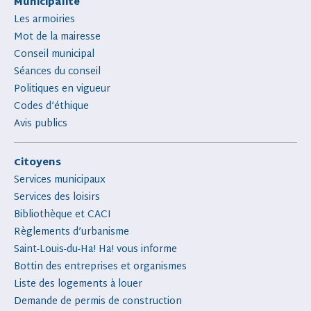
Municipalité
Les armoiries
Mot de la mairesse
Conseil municipal
Séances du conseil
Politiques en vigueur
Codes d’éthique
Avis publics
Citoyens
Services municipaux
Services des loisirs
Bibliothèque et CACI
Règlements d’urbanisme
Saint-Louis-du-Ha! Ha! vous informe
Bottin des entreprises et organismes
Liste des logements à louer
Demande de permis de construction