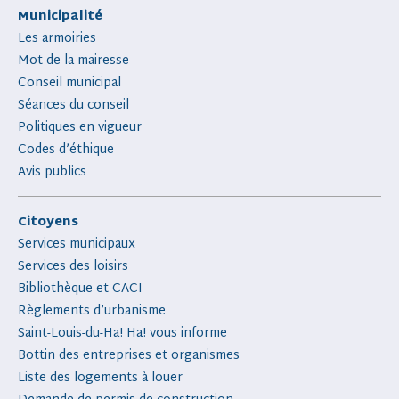
Municipalité
Les armoiries
Mot de la mairesse
Conseil municipal
Séances du conseil
Politiques en vigueur
Codes d’éthique
Avis publics
Citoyens
Services municipaux
Services des loisirs
Bibliothèque et CACI
Règlements d’urbanisme
Saint-Louis-du-Ha! Ha! vous informe
Bottin des entreprises et organismes
Liste des logements à louer