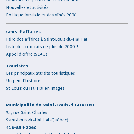
Demande de permis de construction
Nouvelles et activités
Politique familiale et des aînés 2026
Gens d’affaires
Faire des affaires à Saint-Louis-du-Ha! Ha!
Liste des contrats de plus de 2000 $
Appel d’offre (SEAO)
Touristes
Les principaux attraits touristiques
Un peu d’histoire
St-Louis-du-Ha! Ha! en images
Municipalité de Saint-Louis-du-Ha! Ha!
95, rue Saint-Charles
Saint-Louis-du-Ha! Ha! (Québec)
418-854-2260