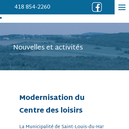
418 854-2260
Nouvelles et activités
Modernisation du
Centre des loisirs
La Municipalité de Saint-Louis-du-Ha!