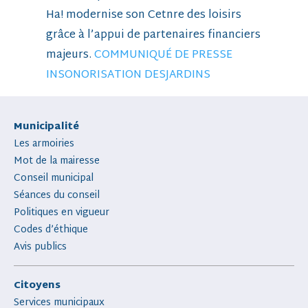
Ha! modernise son Cetnre des loisirs
grâce à l’appui de partenaires financiers
majeurs.
COMMUNIQUÉ DE PRESSE
INSONORISATION DESJARDINS
Municipalité
Les armoiries
Mot de la mairesse
Conseil municipal
Séances du conseil
Politiques en vigueur
Codes d’éthique
Avis publics
Citoyens
Services municipaux