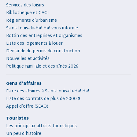
Services des loisirs
Bibliothèque et CACI
Règlements d’urbanisme
Saint-Louis-du-Ha! Ha! vous informe
Bottin des entreprises et organismes
Liste des logements à louer
Demande de permis de construction
Nouvelles et activités
Politique familiale et des aînés 2026
Gens d’affaires
Faire des affaires à Saint-Louis-du-Ha! Ha!
Liste des contrats de plus de 2000 $
Appel d’offre (SEAO)
Touristes
Les principaux attraits touristiques
Un peu d’histoire